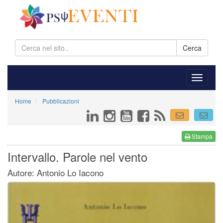
Cerca
Home
Pubblicazioni
Stampa
Intervallo. Parole nel vento
Autore: Antonio Lo Iacono