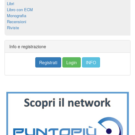
Libri
Libro con ECM
Monografia
Recensioni
Riviste
Info e registrazione
Registrati
Login
INFO