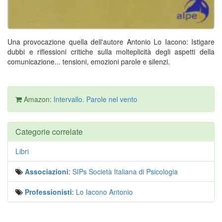
Una provocazione quella dell'autore Antonio Lo Iacono: Istigare
dubbi e riflessioni critiche sulla molteplicità degli aspetti della
comunicazione... tensioni, emozioni parole e silenzi.
Amazon:
Intervallo. Parole nel vento
Categorie correlate
Libri
Associazioni
:
SIPs Società Italiana di Psicologia
Professionisti
:
Lo Iacono Antonio