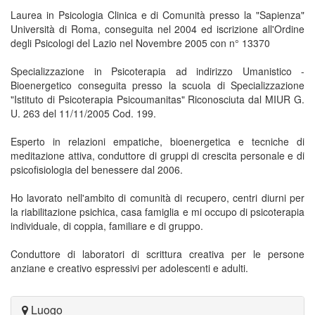
Laurea in Psicologia Clinica e di Comunità presso la "Sapienza"
Università di Roma, conseguita nel 2004 ed iscrizione all'Ordine
degli Psicologi del Lazio nel Novembre 2005 con n° 13370
Specializzazione in Psicoterapia ad indirizzo Umanistico -
Bioenergetico conseguita presso la scuola di Specializzazione
"Istituto di Psicoterapia Psicoumanitas" Riconosciuta dal MIUR G.
U. 263 del 11/11/2005 Cod. 199.
Esperto in relazioni empatiche, bioenergetica e tecniche di
meditazione attiva, conduttore di gruppi di crescita personale e di
psicofisiologia del benessere dal 2006.
Ho lavorato nell'ambito di comunità di recupero, centri diurni per
la riabilitazione psichica, casa famiglia e mi occupo di psicoterapia
individuale, di coppia, familiare e di gruppo.
Conduttore di laboratori di scrittura creativa per le persone
anziane e creativo espressivi per adolescenti e adulti.
Luogo