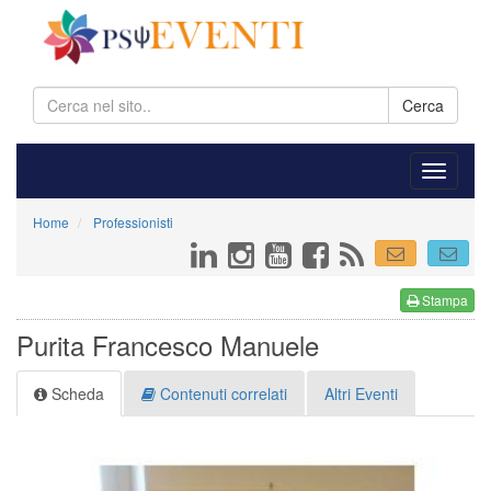
Cerca
Home
Professionisti
Stampa
Purita Francesco Manuele
Scheda
Contenuti correlati
Altri Eventi