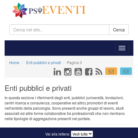
Cerca
Home
Enti pubblici e privati
Pagina 3
Enti pubblici e privati
In questa sezione i riferimenti degli enti, pubblici (università, fondazioni,
centri ricerca e consulenza, cooperative ed altro) promotori di eventi
nell'ambito della psicologia. Sono presenti anche gruppi di lavoro, studi
associati ed altre forme collaborative tra professionisti che non rientrano
nelle tipologie di aggregazione presenti nel.portale.
Vai alla lettera: