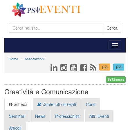
Cerca
Home
Associazioni
Stampa
Creatività e Comunicazione
Scheda
Contenuti correlati
Corsi
Seminari
News
Professionisti
Altri Eventi
Articoli